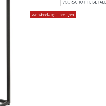
VOORSCHOT TE BETALE