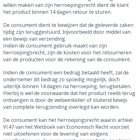
willen maken van zijn herroepingsrecht dient de klant
het product binnen 14 dagen retour te sturen.
De consument dient te bewijzen dat de geleverde zaken
tijdig zijn teruggestuurd, bijvoorbeeld door middel van
een bewijs van verzending.
Indien de consument gebruik maakt van zijn
herroepingsrecht, zijn de kosten voor het retourneren
van de producten voor de rekening van de consument.
Indien de consument een bedrag betaald heeft, zal de
ondernemer dit bedrag zo spoedig mogelijk, doch
uiterlijk binnen 14 dagen na herroeping, terugbetalen.
Hierbij is wel de voorwaarde dat het product reeds terug
ontvangen is door de webwinkelier of sluitend bewijs
van complete terugzending overlegd kan worden.
De consument kan het herroepingsrecht waarin artikel
Vl.47 van het Wetboek van Economisch Recht voorziet
niet uitoefenen voor de levering van volgens