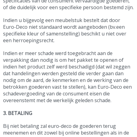
specificaties van de consument vervaardigde goederen,
of die duidelijk voor een specifieke persoon bestemd zijn.
Indien u bijgevolg een meubelstuk bestelt dat door
Euro-Deco niet standaard wordt aangeboden (bv.een
specifieke kleur of samenstelling) beschikt u niet over
een herroepingsrecht.
Indien er meer schade werd toegebracht aan de
verpakking dan nodig is om het pakket te openen of
indien het product zelf werd beschadigd (dat wil zeggen
dat handelingen werden gesteld die verder gaan dan
nodig om de aard, de kenmerken en de werking van de
betrokken goederen vast te stellen), kan Euro-Deco een
schadevergoeding van de consument eisen die
overeenstemt met de werkelijk geleden schade.
3. BETALING
Bij niet betaling zal euro-deco de goederen terug
meenemen en dit zowel bij online bestellingen als in de