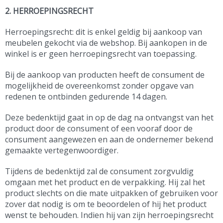
2. HERROEPINGSRECHT
Herroepingsrecht: dit is enkel geldig bij aankoop van
meubelen gekocht via de webshop. Bij aankopen in de
winkel is er geen herroepingsrecht van toepassing.
Bij de aankoop van producten heeft de consument de
mogelijkheid de overeenkomst zonder opgave van
redenen te ontbinden gedurende 14 dagen.
Deze bedenktijd gaat in op de dag na ontvangst van het
product door de consument of een vooraf door de
consument aangewezen en aan de ondernemer bekend
gemaakte vertegenwoordiger.
Tijdens de bedenktijd zal de consument zorgvuldig
omgaan met het product en de verpakking. Hij zal het
product slechts on die mate uitpakken of gebruiken voor
zover dat nodig is om te beoordelen of hij het product
wenst te behouden. Indien hij van zijn herroepingsrecht