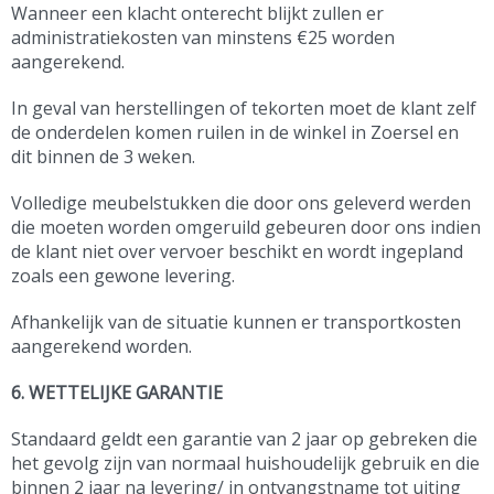
Wanneer een klacht onterecht blijkt zullen er
administratiekosten van minstens €25 worden
aangerekend.
In geval van herstellingen of tekorten moet de klant zelf
de onderdelen komen ruilen in de winkel in Zoersel en
dit binnen de 3 weken.
Volledige meubelstukken die door ons geleverd werden
die moeten worden omgeruild gebeuren door ons indien
de klant niet over vervoer beschikt en wordt ingepland
zoals een gewone levering.
Afhankelijk van de situatie kunnen er transportkosten
aangerekend worden.
6. WETTELIJKE GARANTIE
Standaard geldt een garantie van 2 jaar op gebreken die
het gevolg zijn van normaal huishoudelijk gebruik en die
binnen 2 jaar na levering/ in ontvangstname tot uiting