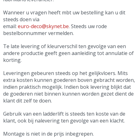
Wanneer u vragen heeft mbt uw bestelling kan u dit
steeds doen via
email:
euro-deco@skynet.be
. Steeds uw rode
bestelbonnummer vermelden.
Te late levering of kleurverschil ten gevolge van een
andere productie geeft geen aanleiding tot annulatie of
korting.
Leveringen gebeuren steeds op het gelijkvloers. Mits
extra kosten kunnen goederen boven gebracht worden,
indien praktisch mogelijk. Indien bok levering blijkt dat
de goederen niet binnen kunnen worden gezet dient de
klant dit zelf te doen.
Gebruik van een ladderlift is steeds ten koste van de
klant, ook bij nalevering ten gevolge van een klacht.
Montage is niet in de prijs inbegrepen.