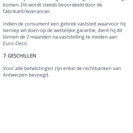
komen. Dit wordt steeds beoordeeld door de
fabrikant/leverancier.
Indien de consument een gebrek vaststelt waarvoor hij
beroep wil doen op de wettelijke garantie, dient hij dit
binnen de 2 maanden na vaststelling te melden aan
Euro-Deco.
7. GESCHILLEN
Voor alle betwistingen zijn enkel de rechtbanken van
Antwerpen bevoegd.