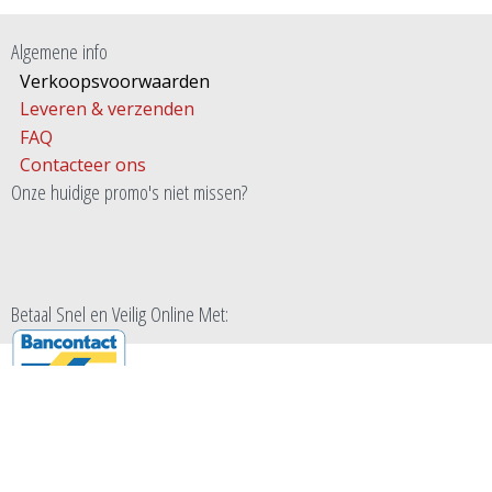
Algemene info
Verkoopsvoorwaarden
Leveren & verzenden
FAQ
Contacteer ons
Onze huidige promo's niet missen?
Betaal Snel en Veilig Online Met:
ONTWIKKELING/DESIGN