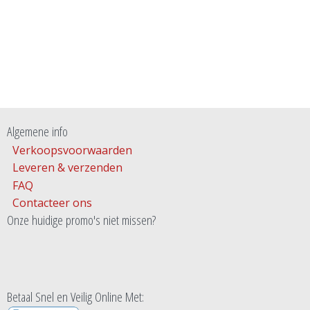
Algemene info
Verkoopsvoorwaarden
Leveren & verzenden
FAQ
Contacteer ons
Onze huidige promo's niet missen?
Betaal Snel en Veilig Online Met: