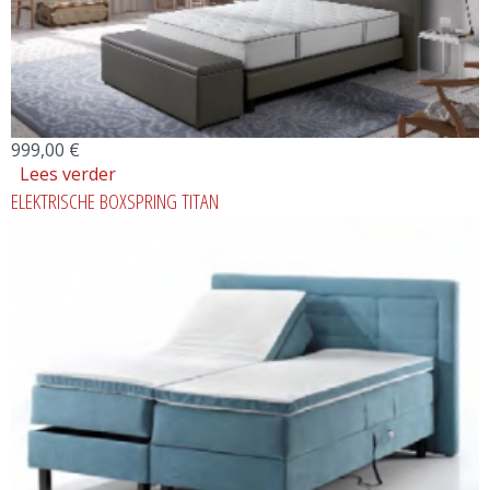
999,00 €
Lees verder
over BOXPSRING ORCUS
ELEKTRISCHE BOXSPRING TITAN