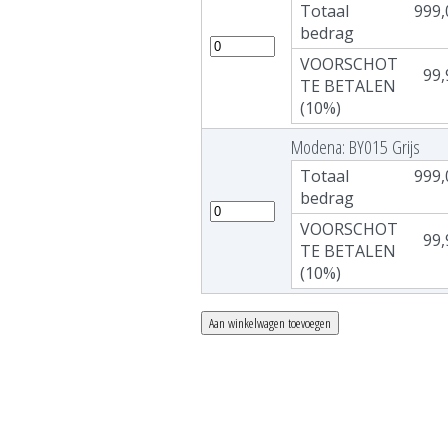
Totaal
999,
bedrag
VOORSCHOT
99,
TE BETALEN
(10%)
Modena: BY015 Grijs
Totaal
999,
bedrag
VOORSCHOT
99,
TE BETALEN
(10%)