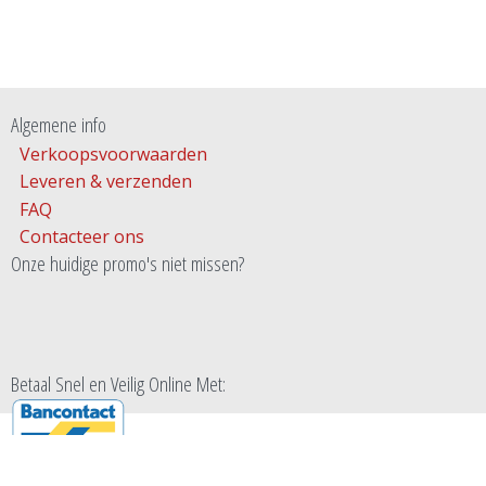
Algemene info
Verkoopsvoorwaarden
Leveren & verzenden
FAQ
Contacteer ons
Onze huidige promo's niet missen?
Betaal Snel en Veilig Online Met: