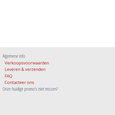
Algemene info
Verkoopsvoorwaarden
Leveren & verzenden
FAQ
Contacteer ons
Onze huidige promo's niet missen?