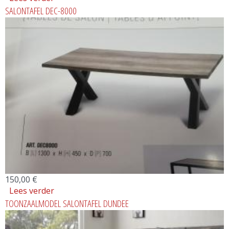
SALONTAFEL DEC-8000
150,00 €
Lees verder
over SALONTAFEL DEC-8000
TOONZAALMODEL SALONTAFEL DUNDEE