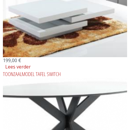
199,00 €
Lees verder
over TOONZAALMODEL SALONTAFEL
TOONZAALMODEL TAFEL SWITCH
MOVIE