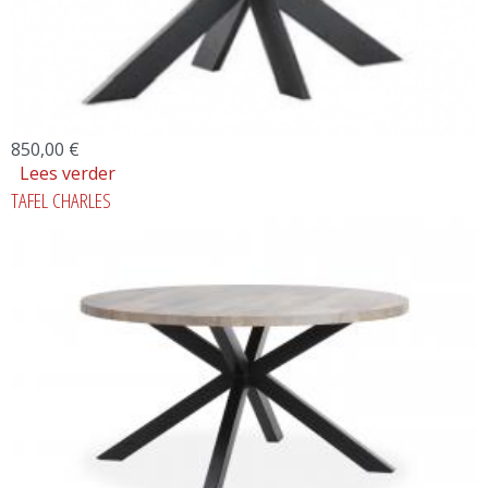
850,00 €
Lees verder
over TOONZAALMODEL TAFEL SWITCH
TAFEL CHARLES