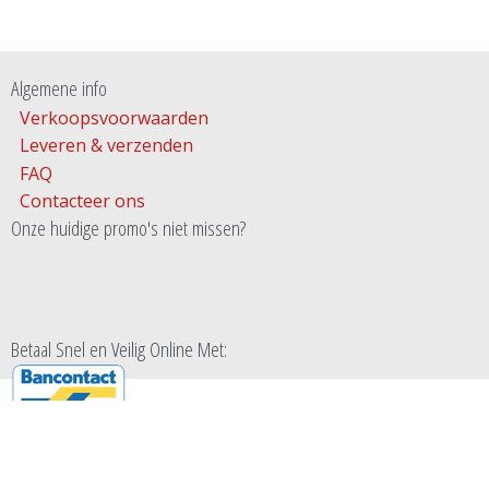
Algemene info
Verkoopsvoorwaarden
Leveren & verzenden
FAQ
Contacteer ons
Onze huidige promo's niet missen?
Betaal Snel en Veilig Online Met: