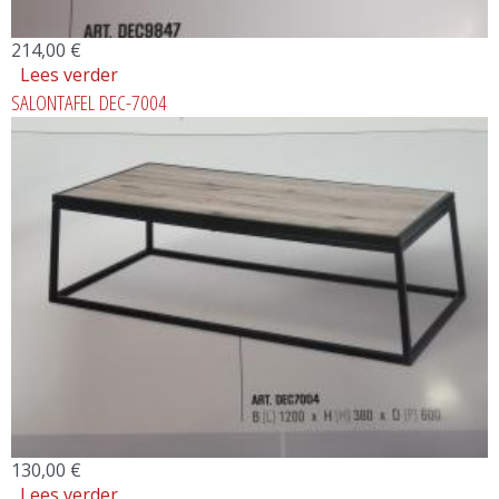
214,00 €
Lees verder
over BARTAFEL HOOG DEC-9847
SALONTAFEL DEC-7004
130,00 €
Lees verder
over SALONTAFEL DEC-7004