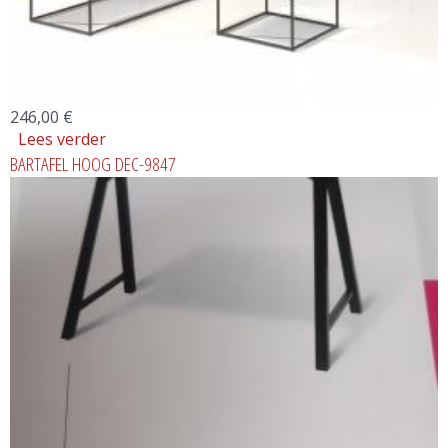
246,00 €
Lees verder
over SALONTAFEL MADEIRA
BARTAFEL HOOG DEC-9847